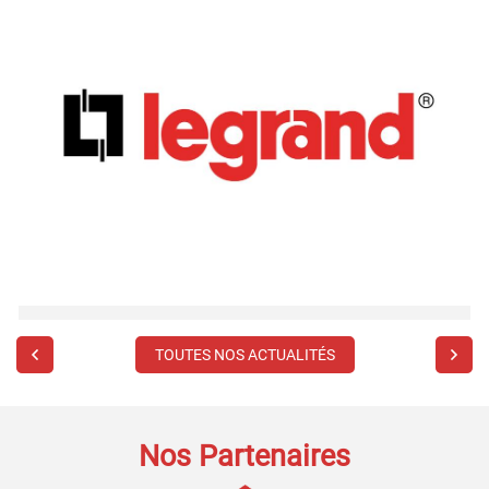
TOUTES NOS ACTUALITÉS
Nos Partenaires