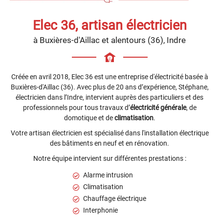
Elec 36, artisan électricien
à Buxières-d'Aillac et alentours (36), Indre
Créée en avril 2018, Elec 36 est une entreprise d'électricité basée à
Buxières-d'Aillac (36). Avec plus de 20 ans d’expérience, Stéphane,
électricien dans l’Indre, intervient auprès des particuliers et des
professionnels pour tous travaux d’
électricité générale
, de
domotique et de
climatisation
.
Votre artisan électricien est spécialisé dans l'installation électrique
des bâtiments en neuf et en rénovation.
Notre équipe intervient sur différentes prestations :
Alarme intrusion
Climatisation
Chauffage électrique
Interphonie