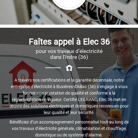
Faîtes appel à Elec 36
pour vos travaux d’électricité
dans l’Indre (36)
A travers nos certifications et la garantie décennale, notre
entreprise d'électricité à Buxières-d'Aillac (36) s’engage à vous
fournir une prestation de qualité et conforme à la
réglementation en vigueur. Certifié LEGRAND, Elec 36 met en
œuvre des solutions électriques et domotiques reconnues pour
leur qualité et leur sécurité.
Bénéficiez d’un accompagnement personnalisé tout au long de
vos travaux d’électricité générale, climatisation et chauffage,
domotique ou de système d’alarme.