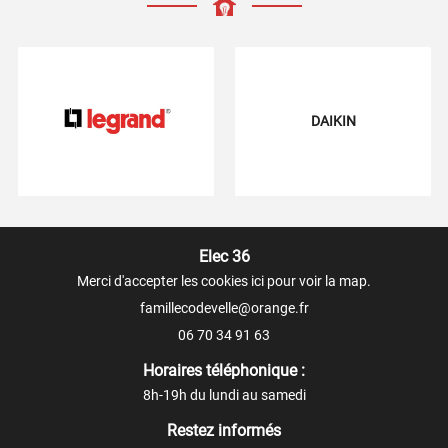
DAIKIN
Elec 36
Merci d'accepter les cookies
ici
pour voir la map.
06 70 34 91 63
Horaires téléphonique :
8h-19h du lundi au samedi
Restez informés