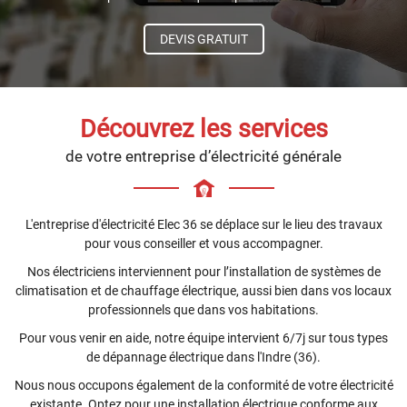
DEVIS GRATUIT
Découvrez les services
de votre entreprise d’électricité générale
L'entreprise d'électricité Elec 36 se déplace sur le lieu des travaux
pour vous conseiller et vous accompagner.
Nos électriciens interviennent pour l’installation de systèmes de
climatisation et de chauffage électrique, aussi bien dans vos locaux
professionnels que dans vos habitations.
Pour vous venir en aide, notre équipe intervient 6/7j sur tous types
de dépannage électrique dans l'Indre (36).
Nous nous occupons également de la conformité de votre électricité
existante. Optez pour une installation électrique conforme aux