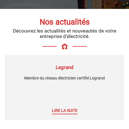
Nos actualités
Découvrez les actualités et nouveautés de votre
entreprise d'électricité.
Legrand
Membre du réseau électricien certifié Legrand
LIRE LA SUITE