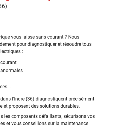
36)
trique vous laisse sans courant ? Nous
dement pour diagnostiquer et résoudre tous
lectriques :
 courant
s anormales
ses...
 dans l’Indre (36) diagnostiquent précisément
 et proposent des solutions durables.
 les composants défaillants, sécurisons vos
iques et vous conseillons sur la maintenance