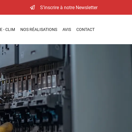
S’inscrire à notre Newsletter
 - CLIM
NOS RÉALISATIONS
AVIS
CONTACT