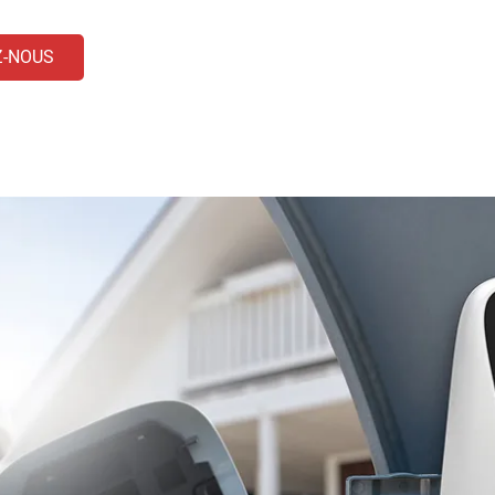
Z-NOUS