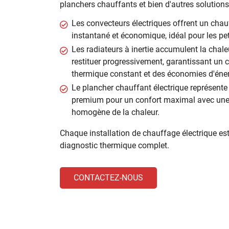
planchers chauffants et bien d'autres solutions
Les convecteurs électriques offrent un cha
instantané et économique, idéal pour les pe
Les radiateurs à inertie accumulent la chale
restituer progressivement, garantissant un 
thermique constant et des économies d'éner
Le plancher chauffant électrique représente
premium pour un confort maximal avec une r
homogène de la chaleur.
Chaque installation de chauffage électrique est 
diagnostic thermique complet.
CONTACTEZ-NOUS