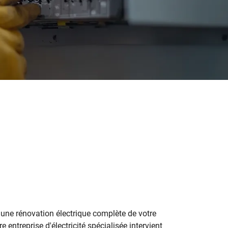
ne rénovation électrique complète de votre
 entreprise d'électricité spécialisée intervient